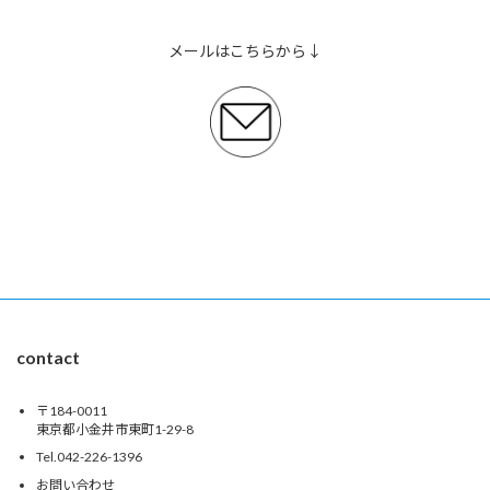
メールはこちらから↓
contact
〒184-0011
東京都小金井市東町1-29-8
Tel.042-226-1396
お問い合わせ