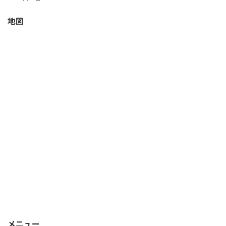
地図
メニュー