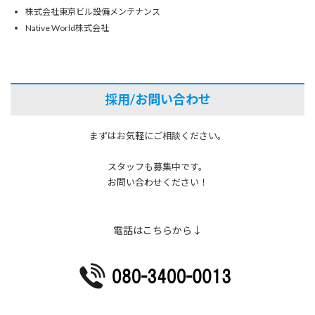
株式会社東京ビル設備メンテナンス
Native World株式会社
採用/お問い合わせ
まずはお気軽にご相談ください。
スタッフも募集中です。
お問い合わせください！
電話はこちらから↓